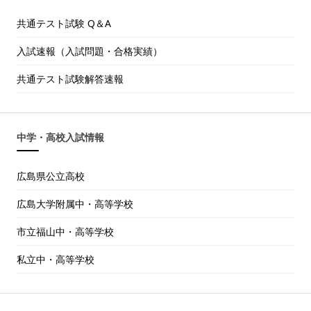
共通テスト試験 Q＆A
入試速報（入試問題・合格実績）
共通テスト試験解答速報
中学・高校入試情報
広島県公立高校
広島大学附属中・高等学校
市立福山中・高等学校
私立中・高等学校