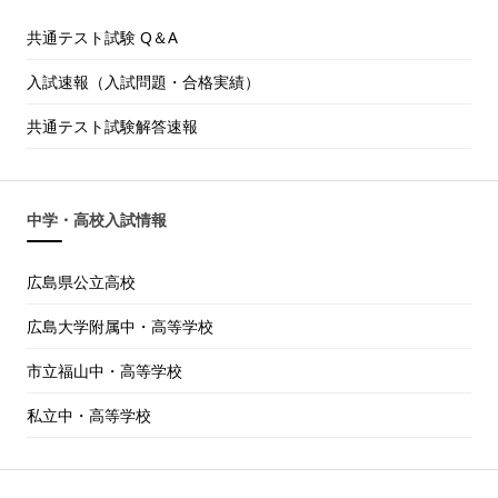
共通テスト試験 Q＆A
入試速報（入試問題・合格実績）
共通テスト試験解答速報
中学・高校入試情報
広島県公立高校
広島大学附属中・高等学校
市立福山中・高等学校
私立中・高等学校