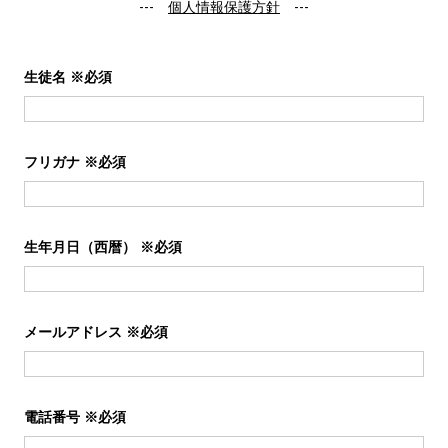
---
個人情報保護方針
---
生徒名
※必須
フリガナ
※必須
生年月日（西暦）
※必須
メールアドレス
※必須
電話番号
※必須