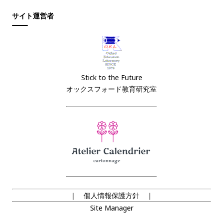
サイト運営者
Stick to the Future
オックスフォード教育研究室
｜ 個人情報保護方針 ｜
Site Manager