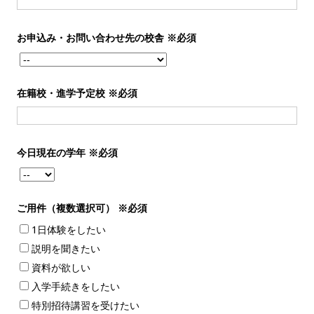
お申込み・お問い合わせ先の校舎
※必須
在籍校・進学予定校
※必須
今日現在の学年
※必須
ご用件（複数選択可）
※必須
1日体験をしたい
説明を聞きたい
資料が欲しい
入学手続きをしたい
特別招待講習を受けたい