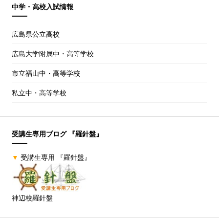
中学・高校入試情報
広島県公立高校
広島大学附属中・高等学校
市立福山中・高等学校
私立中・高等学校
受講生専用ブログ 『羅針盤』
▼
受講生専用 『羅針盤』
神辺校羅針盤