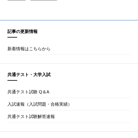
記事の更新情報
新着情報はこちらから
共通テスト・大学入試
共通テスト試験 Q＆A
入試速報（入試問題・合格実績）
共通テスト試験解答速報