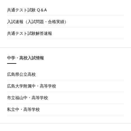
共通テスト試験 Q＆A
入試速報（入試問題・合格実績）
共通テスト試験解答速報
中学・高校入試情報
広島県公立高校
広島大学附属中・高等学校
市立福山中・高等学校
私立中・高等学校